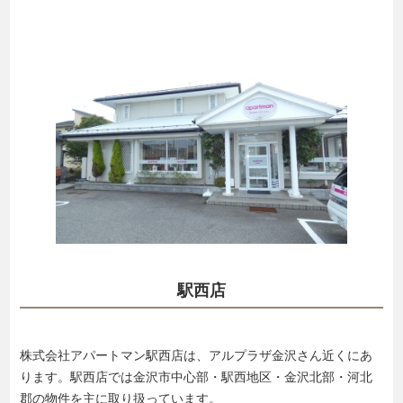
駅西店
株式会社アパートマン駅西店は、アルプラザ金沢さん近くにあ
ります。駅西店では金沢市中心部・駅西地区・金沢北部・河北
郡の物件を主に取り扱っています。