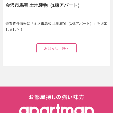
金沢市馬替 土地建物（1棟アパート）
売買物件情報に「金沢市馬替 土地建物（1棟アパート）」を追加
しました！
お知らせ一覧へ