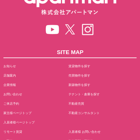
SITE MAP
お知らせ
賃貸物件を探す
店舗案内
売買物件を探す
企業情報
新築物件を探す
お問い合わせ
テナント・倉庫を探す
ご来店予約
不動産売買
家主様ページトップ
不動産コンサルタント
入居者様ページトップ
リモート賃貸
入居者様 お問い合わせ