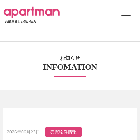
お部屋探しの強い味方
お知らせ
INFOMATION
2026年06月23日
売買物件情報