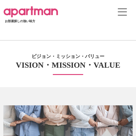
お部屋探しの強い味方
ビジョン・ミッション・バリュー
VISION・MISSION・VALUE