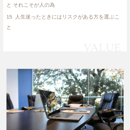
と それこそが人の為
15
人生迷ったときにはリスクがある方を選ぶこ
と
VALUE