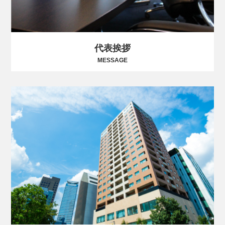
代表挨拶
MESSAGE