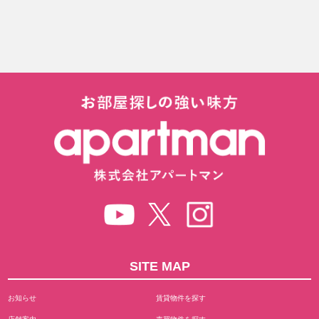
SITE MAP
お知らせ
賃貸物件を探す