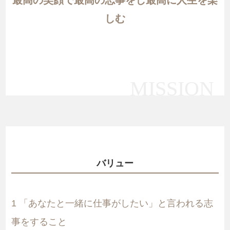
最高の笑顔で最高の志事をし最高に人生を楽
しむ
MISSION
バリュー
1
「あなたと一緒に仕事がしたい」と言われる志
事をすること