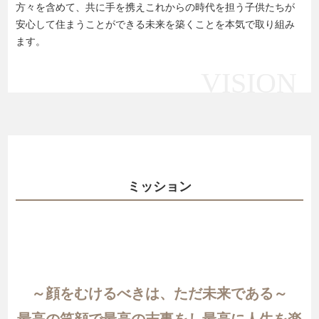
方々を含めて、共に手を携えこれからの時代を担う子供たちが
安心して住まうことができる未来を築くことを本気で取り組み
ます。
VISION
ミッション
～顔をむけるべきは、ただ未来である～