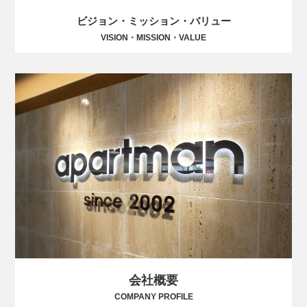
ビジョン・ミッション・バリュー
VISION・MISSION・VALUE
会社概要
COMPANY PROFILE