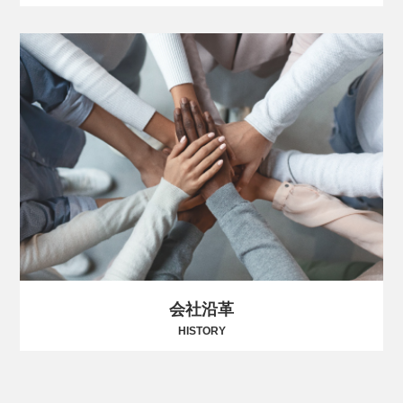
会社沿革
HISTORY